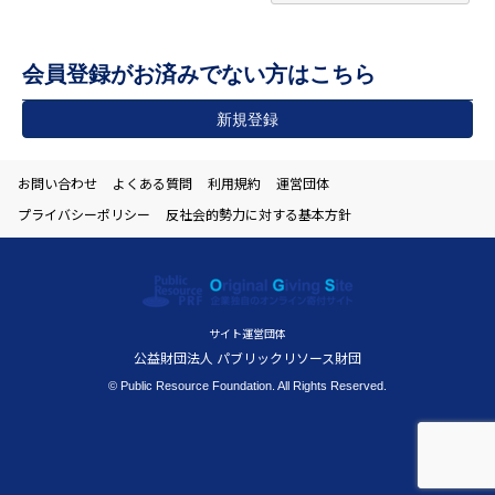
会員登録がお済みでない方はこちら
新規登録
お問い合わせ
よくある質問
利用規約
運営団体
プライバシーポリシー
反社会的勢力に対する基本方針
サイト運営団体
公益財団法人 パブリックリソース財団
© Public Resource Foundation. All Rights Reserved.